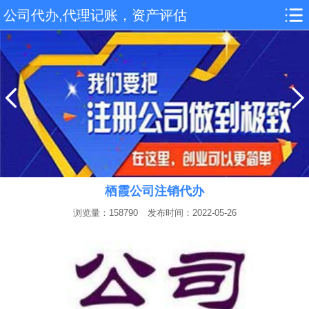
公司代办,代理记账，资产评估
栖霞公司注销代办
浏览量：158790
发布时间：2022-05-26