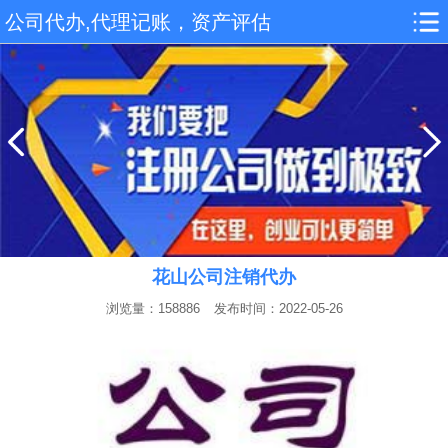
公司代办,代理记账，资产评估
花山公司注销代办
浏览量：158886
发布时间：2022-05-26