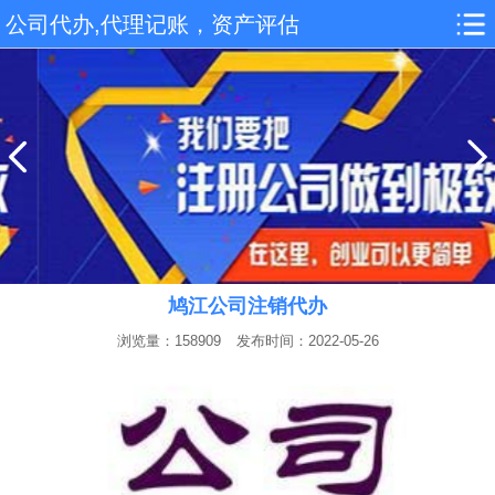
公司代办,代理记账，资产评估
鸠江公司注销代办
浏览量：158909
发布时间：2022-05-26