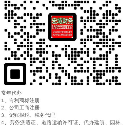
常年代办
1、专利商标注册
2、公司工商注册
3、记账报税、税务代理
4、劳务派遣证、道路运输许可证、代办建筑、园林、