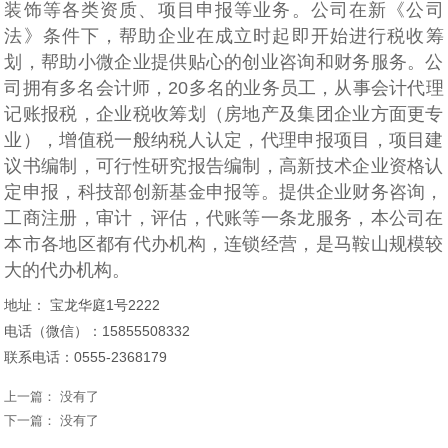
装饰等各类资质、项目申报等业务。公司在新《公司
法》条件下，帮助企业在成立时起即开始进行税收筹
划，帮助小微企业提供贴心的创业咨询和财务服务。公
司拥有多名会计师，20多名的业务员工，从事会计代理
记账报税，企业税收筹划（房地产及集团企业方面更专
业），增值税一般纳税人认定，代理申报项目，项目建
议书编制，可行性研究报告编制，高新技术企业资格认
定申报，科技部创新基金申报等。提供企业财务咨询，
工商注册，审计，评估，代账等一条龙服务，本公司在
本市各地区都有代办机构，连锁经营，是马鞍山规模较
大的代办机构。
地址： 宝龙华庭1号2222
电话（微信）：
15855508332
联系电话：0555-2368179
上一篇： 没有了
下一篇： 没有了