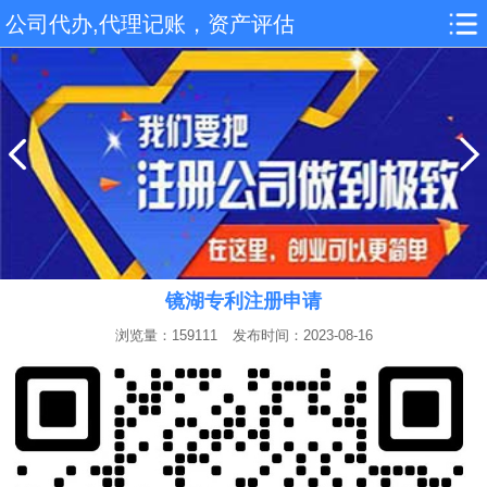
公司代办,代理记账，资产评估
镜湖专利注册申请
浏览量：159111
发布时间：2023-08-16