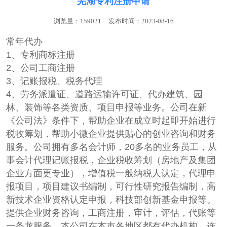
芜湖专利注册申请
浏览量：159021
发布时间：2023-08-16
常年代办
1、专利商标注册
2、公司工商注册
3、记账报税、税务代理
4、劳务派遣证、道路运输许可证、代办建筑、园
林、装饰等各类资质、项目申报等业务。公司在新
《公司法》条件下，帮助企业在成立时起即开始进行
税收筹划，帮助小微企业提供贴心的创业咨询和财务
服务。公司拥有多名会计师，20多名的业务员工，从
事会计代理记账报税，企业税收筹划（房地产及集团
企业方面更专业），增值税一般纳税人认定，代理申
报项目，项目建议书编制，可行性研究报告编制，高
新技术企业资格认定申报，科技部创新基金申报等。
提供企业财务咨询，工商注册，审计，评估，代账等
一条龙服务，本公司在本市各地区都有代办机构，连