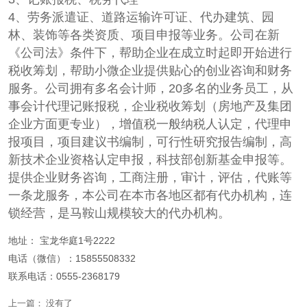
4、劳务派遣证、道路运输许可证、代办建筑、园
林、装饰等各类资质、项目申报等业务。公司在新
《公司法》条件下，帮助企业在成立时起即开始进行
税收筹划，帮助小微企业提供贴心的创业咨询和财务
服务。公司拥有多名会计师，20多名的业务员工，从
事会计代理记账报税，企业税收筹划（房地产及集团
企业方面更专业），增值税一般纳税人认定，代理申
报项目，项目建议书编制，可行性研究报告编制，高
新技术企业资格认定申报，科技部创新基金申报等。
提供企业财务咨询，工商注册，审计，评估，代账等
一条龙服务，本公司在本市各地区都有代办机构，连
锁经营，是马鞍山规模较大的代办机构。
地址： 宝龙华庭1号2222
电话（微信）：
15855508332
联系电话：0555-2368179
上一篇： 没有了