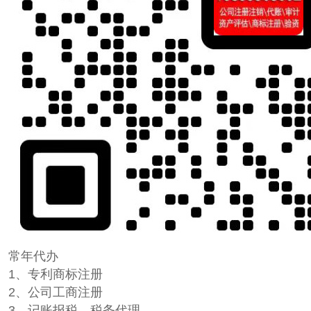
常年代办
1、专利商标注册
2、公司工商注册
3、记账报税、税务代理