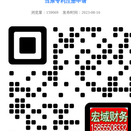
当涂专利注册申请
浏览量：159069
发布时间：2023-08-16