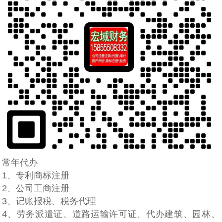
常年代办
1、专利商标注册
2、公司工商注册
3、记账报税、税务代理
4、劳务派遣证、道路运输许可证、代办建筑、园林、