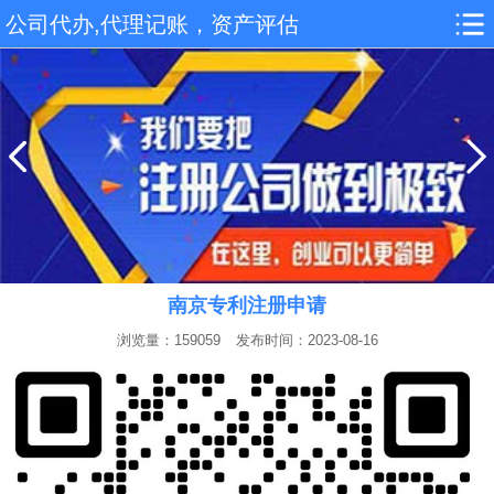
公司代办,代理记账，资产评估
南京专利注册申请
浏览量：159059
发布时间：2023-08-16