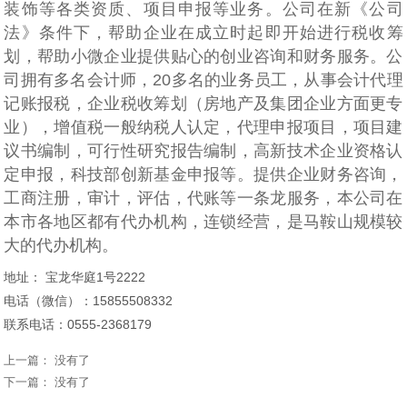
装饰等各类资质、项目申报等业务。公司在新《公司
法》条件下，帮助企业在成立时起即开始进行税收筹
划，帮助小微企业提供贴心的创业咨询和财务服务。公
司拥有多名会计师，20多名的业务员工，从事会计代理
记账报税，企业税收筹划（房地产及集团企业方面更专
业），增值税一般纳税人认定，代理申报项目，项目建
议书编制，可行性研究报告编制，高新技术企业资格认
定申报，科技部创新基金申报等。提供企业财务咨询，
工商注册，审计，评估，代账等一条龙服务，本公司在
本市各地区都有代办机构，连锁经营，是马鞍山规模较
大的代办机构。
地址： 宝龙华庭1号2222
电话（微信）：
15855508332
联系电话：0555-2368179
上一篇： 没有了
下一篇： 没有了