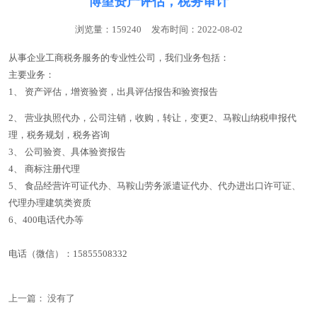
博望资产评估，税务审计
浏览量：159240
发布时间：2022-08-02
从事企业工商税务服务的专业性公司，我们业务包括：
主要业务：
1、 资产评估，增资验资，出具评估报告和验资报告
2、 营业执照代办，公司注销，收购，转让，变更2、马鞍山纳税申报代
理，税务规划，税务咨询
3、 公司验资、具体验资报告
4、 商标注册代理
5、 食品经营许可证代办、马鞍山劳务派遣证代办、代办进出口许可证、
代理办理建筑类资质
6、400电话代办等
电话（微信）：
15855508332
上一篇： 没有了