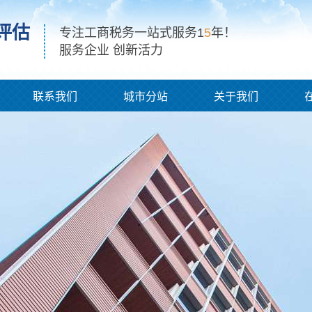
评估
专注工商税务一站式服务1
5
年！
服务企业 创新活力
联系我们
城市分站
关于我们