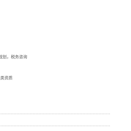
规划，税务咨询
筑类资质