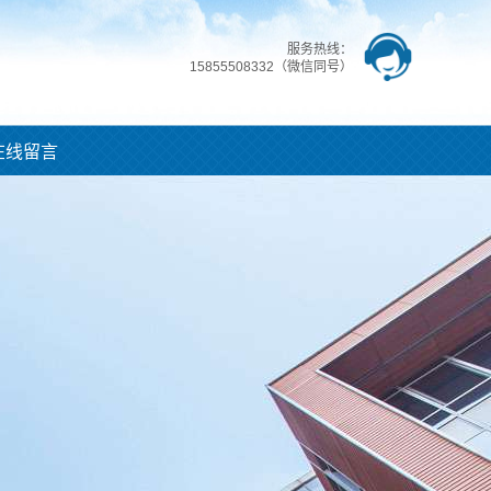
服务热线：
15855508332（微信同号）
在线留言