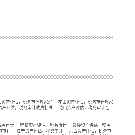
山资产评估，税务审计哪家好
花山资产评估，税务审计哪家
资产评估，税务审计收费标准
花山资产评估，税务审计在
税务审计
建邺资产评估，税务审计
鼓楼资产评估，税务
务审计
江宁资产评估，税务审计
六合资产评估，税务审