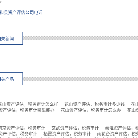
了
和县资产评估公司电话
相关新闻
相关产品
花山资产评估，税务审计怎么样
花山资产评估，税务审计多少钱
花
资产评估，税务审计哪里能办
花山资产评估，税务审计怎么办
花山
南京资产评估，税务审计
玄武资产评估，税务审计
秦淮资产评估，
资产评估，税务审计
栖霞资产评估，税务审计
雨花台资产评估，税