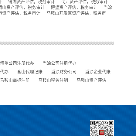
计
镜湖资产评估，税务审计
弋江资产评估，税务审计
雨山资产评估，税务审计
博望资产评估，税务审计
当涂
港资产评估，税务审计
马鞍山开发区资产评估，税务审
博望公司注册代办
当涂公司注册代办
代办
含山代理记账
当涂财务公司
当涂企业代账
马鞍山商标注册
马鞍山税务注销
马鞍山资产评估