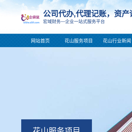
公司代办,代理记账，资产
宏域财务—企业一站式服务平台
网站首页
花山服务项目
花山行业新闻
花山服务项目