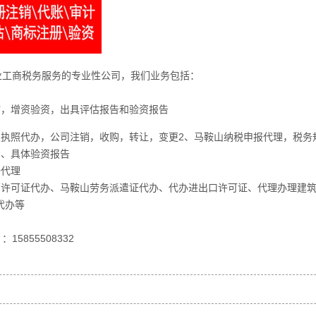
业工商税务服务的专业性公司，我们业务包括：
估，增资验资，出具评估报告和验资报告
营业执照代办，公司注销，收购，转让，变更2、马鞍山纳税申报代理，税务
资、具体验资报告
册代理
经营许可证代办、马鞍山劳务派遣证代办、代办进出口许可证、代理办理建
话代办等
）：
15855508332