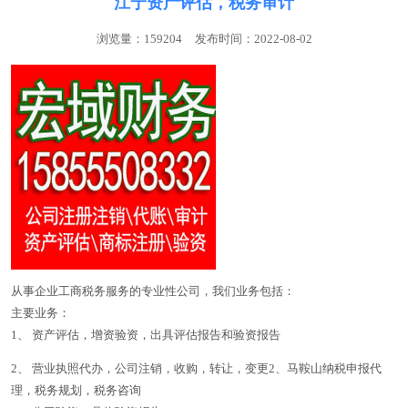
江宁资产评估，税务审计
浏览量：159204
发布时间：2022-08-02
从事企业工商税务服务的专业性公司，我们业务包括：
主要业务：
1、 资产评估，增资验资，出具评估报告和验资报告
2、 营业执照代办，公司注销，收购，转让，变更2、马鞍山纳税申报代
理，税务规划，税务咨询