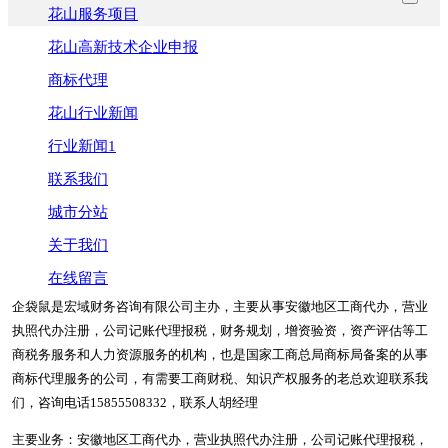
花山服务项目
花山高新技术企业申报
商标代理
花山行业新闻
行业新闻1
联系我们
城市分站
关于我们
在线留言
企袋鼠是宏域财务咨询有限公司主办，主要从事安徽地区工商代办，营业
执照代办注册，公司记账代理报税，财务规划，增资验资，资产评估等工
商税务服务和人力资源服务的机构，也是国家工商总局商标局备案的从事
商标代理服务的公司，有需要工商财税、知识产权服务的老总欢迎联系我
们，咨询电话15855508332，联系人胡经理
主要业务：安徽地区工商代办，营业执照代办注册，公司记账代理报税，