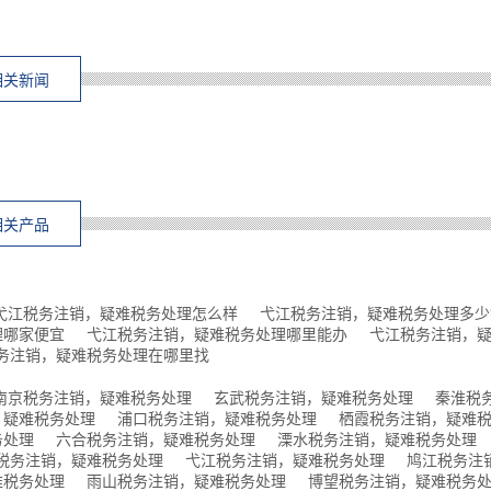
相关新闻
相关产品
弋江税务注销，疑难税务处理怎么样
弋江税务注销，疑难税务处理多少
理哪家便宜
弋江税务注销，疑难税务处理哪里能办
弋江税务注销，
务注销，疑难税务处理在哪里找
南京税务注销，疑难税务处理
玄武税务注销，疑难税务处理
秦淮税
，疑难税务处理
浦口税务注销，疑难税务处理
栖霞税务注销，疑难
务处理
六合税务注销，疑难税务处理
溧水税务注销，疑难税务处理
税务注销，疑难税务处理
弋江税务注销，疑难税务处理
鸠江税务注
难税务处理
雨山税务注销，疑难税务处理
博望税务注销，疑难税务