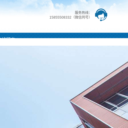
服务热线：
15855508332（微信同号）
在线留言