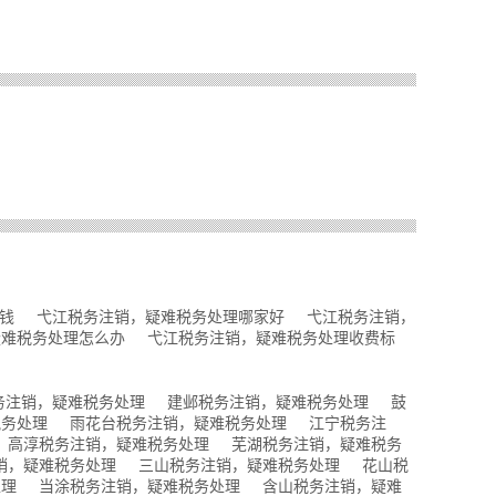
钱
弋江税务注销，疑难税务处理哪家好
弋江税务注销，
疑难税务处理怎么办
弋江税务注销，疑难税务处理收费标
务注销，疑难税务处理
建邺税务注销，疑难税务处理
鼓
税务处理
雨花台税务注销，疑难税务处理
江宁税务注
高淳税务注销，疑难税务处理
芜湖税务注销，疑难税务
销，疑难税务处理
三山税务注销，疑难税务处理
花山税
处理
当涂税务注销，疑难税务处理
含山税务注销，疑难