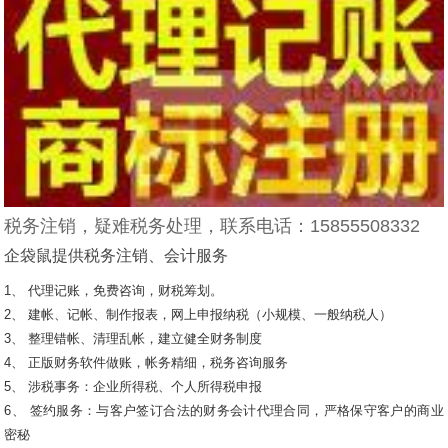
税务注销，疑难税务处理，
联系电话：15855508332
企袋鼠提供税务注销、会计服务
1、 代理记账，免费咨询，财税筹划。
2、 建帐、记帐、制作报表，网上申报纳税（小规模、一般纳税人）
3、 整理错帐、清理乱帐，建立健全财务制度
4、 正版财务软件做账，帐务精细，税务咨询服务
5、 涉税事务：企业所得税、个人所得税申报
6、 签约服务：与客户签订合法的财务会计代理合同，严格保守客户的商业
密秘