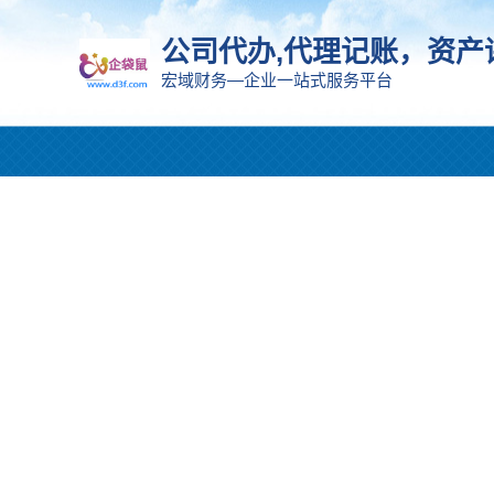
公司代办,代理记账，资产
宏域财务—企业一站式服务平台