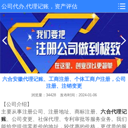
公司代办,代理记账，资产评估
六合安徽代理记账、工商注册、个体工商户注册，公司
注册、注销变更
浏览量：34428
发布时间：2024-01-06
【公司介绍】
主要从事注册公司、注册地址、商‌‌‌‌标注册、
六合代理记
账
、公司变更、社保代理、专利审批等服务业务。我们
能给您提供零差价的地址，较优惠的价格，更优质的服