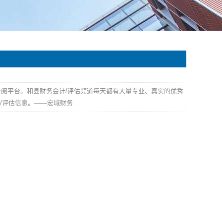
查阅平台。和县财务会计/评估频道每天都有大量专业、真实的优秀
/评估信息。——宏域财务