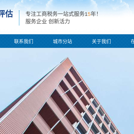
评估
专注工商税务一站式服务1
5
年！
服务企业 创新活力
联系我们
城市分站
关于我们