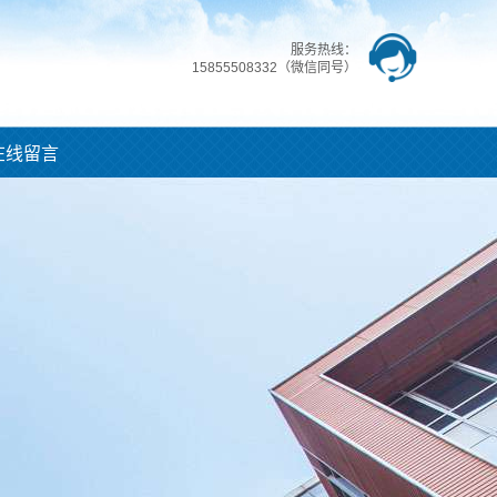
服务热线：
15855508332（微信同号）
在线留言