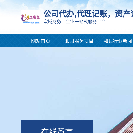
公司代办,代理记账，资产
宏域财务—企业一站式服务平台
网站首页
和县服务项目
和县行业新闻
在线留言