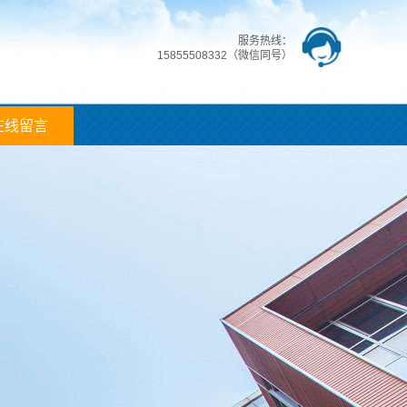
服务热线：
15855508332（微信同号）
在线留言