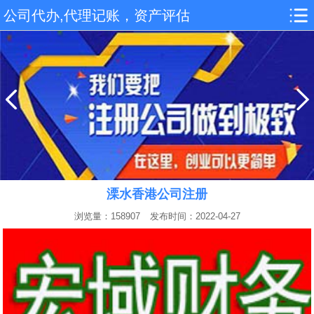
公司代办,代理记账，资产评估
溧水香港公司注册
浏览量：158907
发布时间：2022-04-27