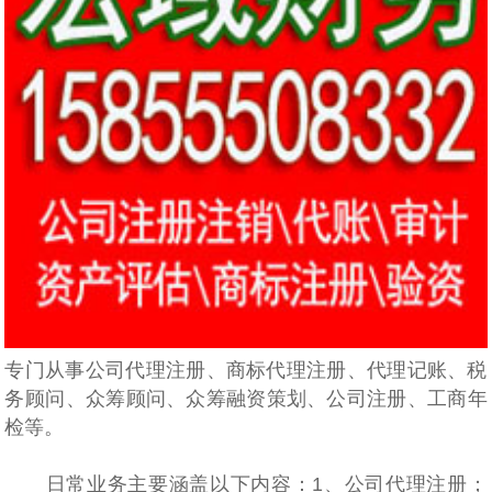
专门从事公司代理注册、商标代理注册、代理记账、税
务‌‌顾问、众筹顾问、众筹融资策划、公司注册、工商年
检等。
日常业务主要涵盖以下内容：1、公司代理注册；