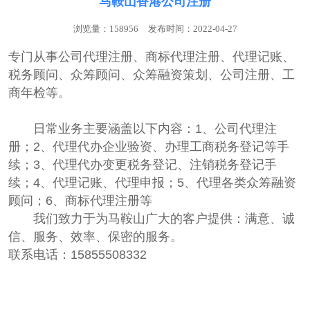
马鞍山香港公司注册
浏览量：158956
发布时间：2022-04-27
专门从事公司代理注册、商标代理注册、代理记账、
税务‌‌顾问、众筹顾问、众筹融资策划、公司注册、工
商年检等。
日常业务主要涵盖以下内容：1、公司代理注
册；2、代理代办企业验资、办理工商税务登记等手
续；3、代理代办变更税务登记、注销税务登记手
续；4、代理记账、代理申报；5、代理各类众筹融资
顾问；6、商标代理注册等
我们致力于为马鞍山广大的客户提供：满意、诚
信、服务、效率、保密的服务。
联系电话：15855508332