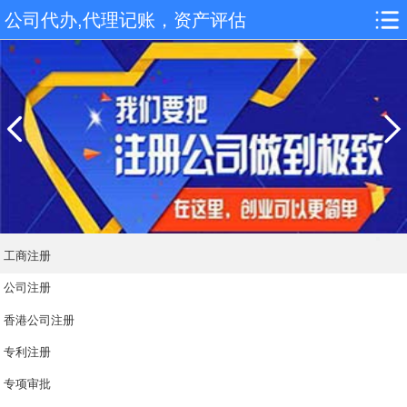
公司代办,代理记账，资产评估
工商注册
公司注册
香港公司注册
专利注册
专项审批