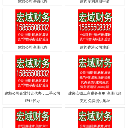
建邺公司注销代办
建邺专利注册申请
建邺公司注册代办
建邺香港公司注册
建邺公司企业转让代办，二手公司
建邺安徽工商税务变更 注册代账
转让代办
变更 免费提供地址