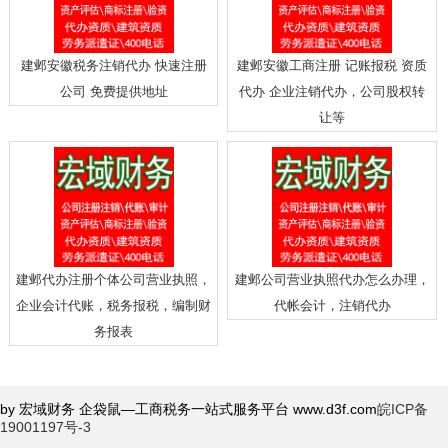
建邺安徽税务注销代办 快速注册
建邺安徽工商注册 记账报税 资质
公司 免费提供地址
代办 企业注销代办，公司股权转
让等
建邺代办注册个体公司营业执照，
建邺公司营业执照代办怎么办理，
企业会计代账，税务报税，编制财
代帐会计，注销代办
务报表
by 宏域财务 企袋鼠—工商税务一站式服务平台 www.d3f.com
皖ICP备
19001197号-3