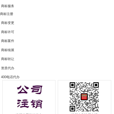
商标服务
商标注册
商标变更
商标许可
商标案件
商标续展
商标转让
资质代办
400电话代办