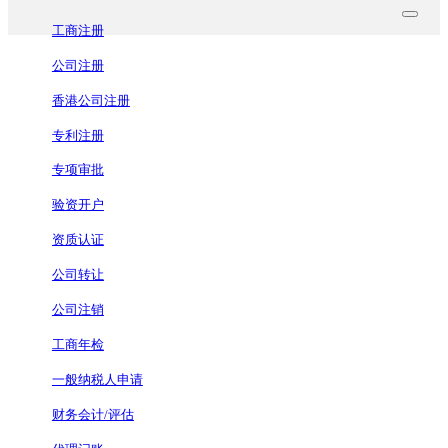
工商注册
公司注册
香港公司注册
专利注册
专项审批
验资开户
资质认证
公司转让
公司注销
工商年检
一般纳税人申请
财务会计/评估