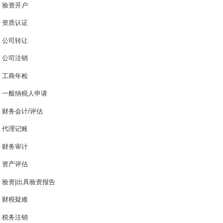
验资开户
资质认证
公司转让
公司注销
工商年检
一般纳税人申请
财务会计/评估
代理记账
财务审计
资产评估
验资|出具验资报告
财税疑难
税务注销