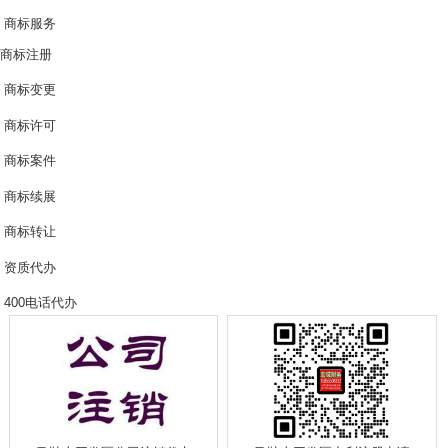
商标服务
商标注册
商标变更
商标许可
商标案件
商标续展
商标转让
资质代办
400电话代办