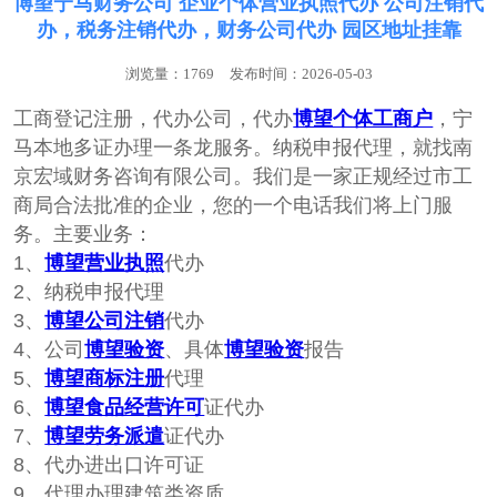
博望宁马财务公司 企业个体营业执照代办 公司注销代
办，税务注销代办，财务公司代办 园区地址挂靠
浏览量：1769
发布时间：2026-05-03
工商登记注册，代‌‌‌‌办公司，代办
博望个体工商户
，宁
马本地多证办理一条龙服务。纳税申报代理，就找南
京宏域财务咨询有限公司。我们是一家正规经过市工
商局合法批准的企业，您的一个电话我们将上门服
务。主要业务：
1、
博望营业执照
代办
2、纳税申报代理
3、
博望公司注销
代办
4、公司
博望验资
、具体
博望验资
报告
5、
博望商标注册
代理
6、
博望食品经营许可
证代办
7、
博望劳务派遣
证代办
8、代办进出口许可证
9、代理办理建筑类资质