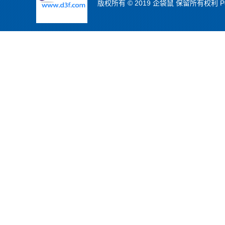
版权所有 © 2019 企袋鼠 保留所有权利 Powe