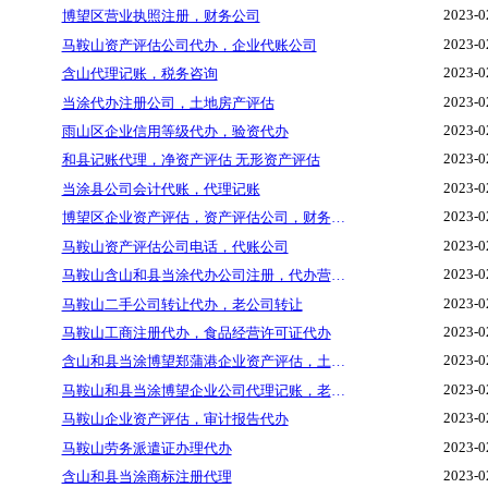
2023-0
博望区营业执照注册，财务公司
2023-0
马鞍山资产评估公司代办，企业代账公司
2023-0
含山代理记账，税务咨询
2023-0
当涂代办注册公司，土地房产评估
2023-0
雨山区企业信用等级代办，验资代办
2023-0
和县记账代理，净资产评估 无形资产评估
2023-0
当涂县公司会计代账，代理记账
2023-0
博望区企业资产评估，资产评估公司，财务公司
2023-0
马鞍山资产评估公司电话，代账公司
2023-0
马鞍山含山和县当涂代办公司注册，代办营业执照注册
2023-0
马鞍山二手公司转让代办，老公司转让
2023-0
马鞍山工商注册代办，食品经营许可证代办
2023-0
含山和县当涂博望郑蒲港企业资产评估，土地资产评估
2023-0
马鞍山和县当涂博望企业公司代理记账，老会计代账
2023-0
马鞍山企业资产评估，审计报告代办
2023-0
马鞍山劳务派遣证办理代办
2023-0
含山和县当涂商标注册代理