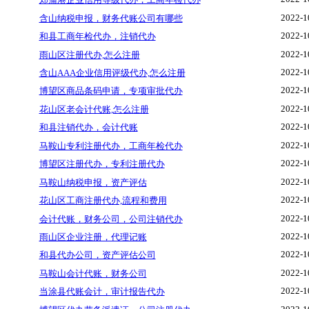
2022-1
含山纳税申报，财务代账公司有哪些
2022-1
和县工商年检代办，注销代办
2022-1
雨山区注册代办,怎么注册
2022-1
含山AAA企业信用评级代办,怎么注册
2022-1
博望区商品条码申请，专项审批代办
2022-1
花山区老会计代账,怎么注册
2022-1
和县注销代办，会计代账
2022-1
马鞍山专利注册代办，工商年检代办
2022-1
博望区注册代办，专利注册代办
2022-1
马鞍山纳税申报，资产评估
2022-1
花山区工商注册代办,流程和费用
2022-1
会计代账，财务公司，公司注销代办
2022-1
雨山区企业注册，代理记账
2022-1
和县代办公司，资产评估公司
2022-1
马鞍山会计代账，财务公司
2022-1
当涂县代账会计，审计报告代办