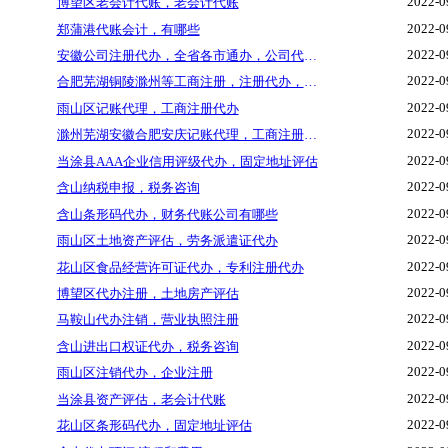
2022-0
博望区老会计代账，老会计代账
2022-0
郑蒲港代账会计，有哪些
2022-0
安徽公司注册代办，全省各市通办，公司代账 资产评估
2022-0
合肥芜湖铜陵滁州等工商注册，注册代办，公司代账
2022-0
雨山区记账代理，工商注册代办
2022-0
滁州芜湖安徽合肥安庆记账代理，工商注册代办
2022-0
当涂县AAA企业信用评级代办，固定地址评估
2022-0
含山纳税申报，税务咨询
2022-0
含山条形码代办，财务代账公司有哪些
2022-0
雨山区土地资产评估，劳务派遣证代办
2022-0
花山区食品经营许可证代办，专利注册代办
2022-0
博望区代办注册，土地房产评估
2022-0
马鞍山代办注销，营业执照注册
2022-0
含山进出口权证代办，税务咨询
2022-0
雨山区注销代办，企业注册
2022-0
当涂县资产评估，老会计代账
2022-0
花山区条形码代办，固定地址评估