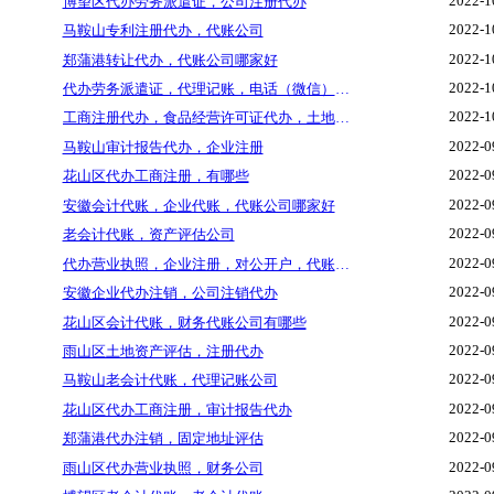
2022-1
博望区代办劳务派遣证，公司注册代办
2022-1
马鞍山专利注册代办，代账公司
2022-1
郑蒲港转让代办，代账公司哪家好
2022-1
代办劳务派遣证，代理记账，电话（微信）：15855508332
2022-1
工商注册代办，食品经营许可证代办，土地资产评估
2022-0
马鞍山审计报告代办，企业注册
2022-0
花山区代办工商注册，有哪些
2022-0
安徽会计代账，企业代账，代账公司哪家好
2022-0
老会计代账，资产评估公司
2022-0
代办营业执照，企业注册，对公开户，代账全程服务
2022-0
安徽企业代办注销，公司注销代办
2022-0
花山区会计代账，财务代账公司有哪些
2022-0
雨山区土地资产评估，注册代办
2022-0
马鞍山老会计代账，代理记账公司
2022-0
花山区代办工商注册，审计报告代办
2022-0
郑蒲港代办注销，固定地址评估
2022-0
雨山区代办营业执照，财务公司