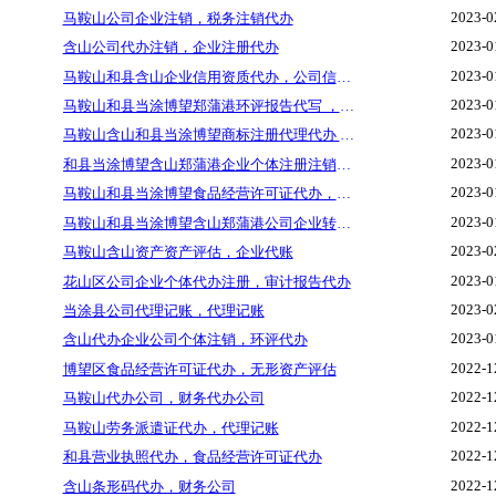
2023-0
马鞍山公司企业注销，税务注销代办
2023-0
含山公司代办注销，企业注册代办
2023-0
马鞍山和县含山企业信用资质代办，公司信用等级办理
2023-0
马鞍山和县当涂博望郑蒲港环评报告代写 ，环评代办
2023-0
马鞍山含山和县当涂博望商标注册代理代办 商标续费
2023-0
和县当涂博望含山郑蒲港企业个体注册注销代办，财务公司
2023-0
马鞍山和县当涂博望食品经营许可证代办，卫生许可证代办
2023-0
马鞍山和县当涂博望含山郑蒲港公司企业转让代办，老会计代账
2023-0
马鞍山含山资产资产评估，企业代账
2023-0
花山区公司企业个体代办注册，审计报告代办
2023-0
当涂县公司代理记账，代理记账
2023-0
含山代办企业公司个体注销，环评代办
2022-1
博望区食品经营许可证代办，无形资产评估
2022-1
马鞍山代办公司，财务代办公司
2022-1
马鞍山劳务派遣证代办，代理记账
2022-1
和县营业执照代办，食品经营许可证代办
2022-1
含山条形码代办，财务公司