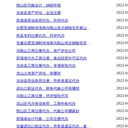
2022-0
雨山区代账会计，纳税申报
2022-0
当涂县资产评估，企业注册
2022-0
郑蒲港营业执照代办，环评代办
2022-0
合肥芜湖蚌埠淮南马鞍山淮北铜陵安庆黄山阜阳宿州滁州六安宣城池州亳州劳务派遣证代办，资产评估
2022-0
和县专利注册代办，环评代办
2022-0
安徽合肥芜湖蚌埠淮南马鞍山淮北铜陵安庆黄山阜阳宿州滁州六安宣城池州亳州高新技术企业认定条件申请
2022-0
马鞍山工商注册代办，资产评估公司
2022-0
郑蒲港代办工商注册，食品经营许可证代办
2022-0
当涂县工商注册代办，专项审批代办
2022-0
含山土地资产评估，有哪些
2022-0
当涂县营业执照注册，劳务派遣证代办
2022-0
进出口权证代办，财务代账公司有哪些
2022-0
马鞍山工商注册，环评报告代写
2022-0
花山区代办营业执照，工商年检代办
2022-0
雨山区工商注册代办，代账公司哪家好
2022-0
郑蒲港会计代账，公司注册代办
2022-0
安徽进出口权证代办，劳务派遣证代办，食品经营许可证，人力资源许可证代办