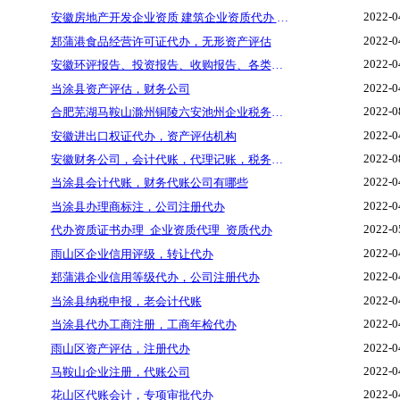
2022-0
安徽房地产开发企业资质 建筑企业资质代办 房地产开发企业资质办理
2022-0
郑蒲港食品经营许可证代办，无形资产评估
2022-0
安徽环评报告、投资报告、收购报告、各类分析报告代写，资产评估公司
2022-0
当涂县资产评估，财务公司
2022-0
合肥芜湖马鞍山滁州铜陵六安池州企业税务筹划等税务服务办理
2022-0
安徽进出口权证代办，资产评估机构
2022-0
安徽财务公司，会计代账，代理记账，税务筹划
2022-0
当涂县会计代账，财务代账公司有哪些
2022-0
当涂县办理商标注，公司注册代办
2022-0
代办资质证书办理_企业资质代理_资质代办
2022-0
雨山区企业信用评级，转让代办
2022-0
郑蒲港企业信用等级代办，公司注册代办
2022-0
当涂县纳税申报，老会计代账
2022-0
当涂县代办工商注册，工商年检代办
2022-0
雨山区资产评估，注册代办
2022-0
马鞍山企业注册，代账公司
2022-0
花山区代账会计，专项审批代办