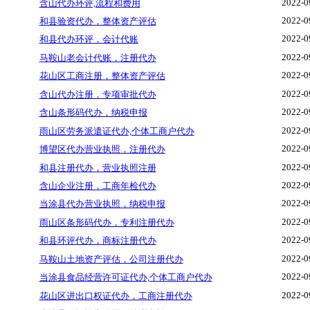
2022-0
含山代办环评,流程和费用
2022-0
和县验资代办，整体资产评估
2022-0
和县代办环评，会计代账
2022-0
马鞍山老会计代账，注册代办
2022-0
花山区工商注册，整体资产评估
2022-0
含山代办注册，专项审批代办
2022-0
含山条形码代办，纳税申报
2022-0
雨山区劳务派遣证代办,个体工商户代办
2022-0
博望区代办营业执照，注册代办
2022-0
和县注册代办，营业执照注册
2022-0
含山企业注册，工商年检代办
2022-0
当涂县代办营业执照，纳税申报
2022-0
雨山区条形码代办，专利注册代办
2022-0
和县环评代办，商标注册代办
2022-0
马鞍山土地资产评估，公司注册代办
2022-0
当涂县食品经营许可证代办,个体工商户代办
2022-0
花山区进出口权证代办，工商注册代办