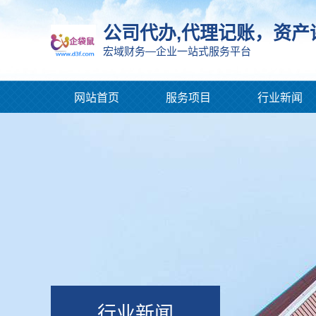
公司代办,代理记账，资产
宏域财务—企业一站式服务平台
网站首页
服务项目
行业新闻
行业新闻