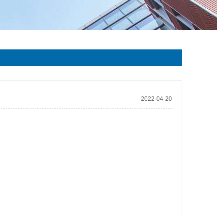
2022-04-20