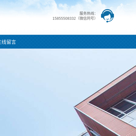
服务热线：
15855508332（微信同号）
在线留言