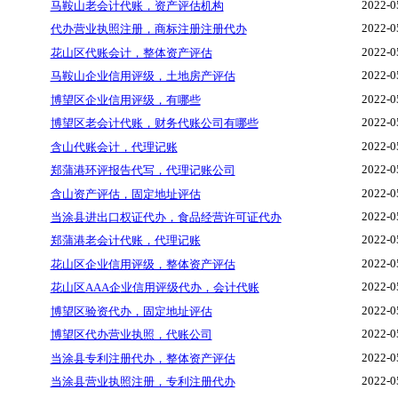
2022-0
马鞍山老会计代账，资产评估机构
2022-0
代办营业执照注册，商标注册注册代办
2022-0
花山区代账会计，整体资产评估
2022-0
马鞍山企业信用评级，土地房产评估
2022-0
博望区企业信用评级，有哪些
2022-0
博望区老会计代账，财务代账公司有哪些
2022-0
含山代账会计，代理记账
2022-0
郑蒲港环评报告代写，代理记账公司
2022-0
含山资产评估，固定地址评估
2022-0
当涂县进出口权证代办，食品经营许可证代办
2022-0
郑蒲港老会计代账，代理记账
2022-0
花山区企业信用评级，整体资产评估
2022-0
花山区AAA企业信用评级代办，会计代账
2022-0
博望区验资代办，固定地址评估
2022-0
博望区代办营业执照，代账公司
2022-0
当涂县专利注册代办，整体资产评估
2022-0
当涂县营业执照注册，专利注册代办