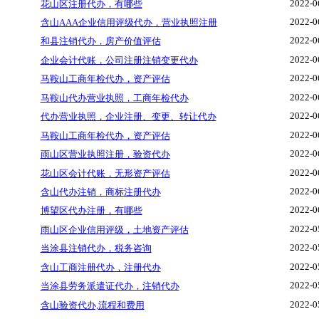
2022-0
花山区注册代办，有哪些
2022-0
含山AAA企业信用评级代办，营业执照注册
2022-0
和县注销代办，房产价值评估
2022-0
企业会计代账，公司注册注销变更代办
2022-0
马鞍山工商年检代办，资产评估
2022-0
马鞍山代办营业执照，工商年检代办
2022-0
代办营业执照，企业注册、变更、转让代办
2022-0
马鞍山工商年检代办，资产评估
2022-0
雨山区营业执照注册，验资代办
2022-0
花山区会计代账，无形资产评估
2022-0
含山代办注销，商标注册代办
2022-0
博望区代办注册，有哪些
2022-0
雨山区企业信用评级，土地资产评估
2022-0
当涂县注销代办，税务咨询
2022-0
含山工商注册代办，注册代办
2022-0
当涂县劳务派遣证代办，注销代办
2022-0
含山验资代办,流程和费用