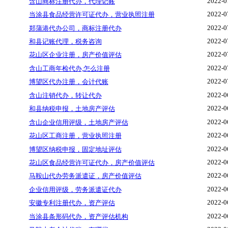
2022-0
含山商标注册代办，代理记账
2022-0
当涂县食品经营许可证代办，营业执照注册
2022-0
郑蒲港代办公司，商标注册代办
2022-0
和县记账代理，税务咨询
2022-0
花山区企业注册，房产价值评估
2022-0
含山工商年检代办,怎么注册
2022-0
博望区代办注册，会计代账
2022-0
含山注销代办，转让代办
2022-0
和县纳税申报，土地房产评估
2022-0
含山企业信用评级，土地房产评估
2022-0
花山区工商注册，营业执照注册
2022-0
博望区纳税申报，固定地址评估
2022-0
花山区食品经营许可证代办，房产价值评估
2022-0
马鞍山代办劳务派遣证，房产价值评估
2022-0
企业信用评级，劳务派遣证代办
2022-0
安徽专利注册代办，资产评估
2022-0
当涂县条形码代办，资产评估机构