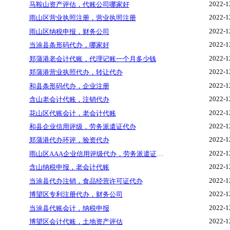
2022-1
马鞍山资产评估，代账公司哪家好
2022-1
雨山区营业执照注册，营业执照注册
2022-1
雨山区纳税申报，财务公司
2022-1
当涂县条形码代办，哪家好
2022-1
郑蒲港老会计代账，代理记账一个月多少钱
2022-1
郑蒲港营业执照代办，转让代办
2022-1
和县条形码代办，企业注册
2022-1
含山老会计代账，注销代办
2022-1
花山区代账会计，老会计代账
2022-1
和县企业信用评级，劳务派遣证代办
2022-1
郑蒲港代办环评，验资代办
2022-1
雨山区AAA企业信用评级代办，劳务派遣证代办
2022-1
含山纳税申报，老会计代账
2022-1
当涂县代办注销，食品经营许可证代办
2022-1
博望区专利注册代办，财务公司
2022-1
当涂县代账会计，纳税申报
2022-1
博望区会计代账，土地资产评估