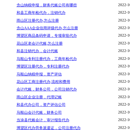
2022-1
含山纳税申报，财务代账公司有哪些
2022-1
和县工商年检代办，注销代办
2022-1
雨山区注册代办,怎么注册
2022-1
含山AAA企业信用评级代办,怎么注册
2022-1
博望区商品条码申请，专项审批代办
2022-1
花山区老会计代账,怎么注册
2022-1
和县注销代办，会计代账
2022-1
马鞍山专利注册代办，工商年检代办
2022-1
博望区注册代办，专利注册代办
2022-1
马鞍山纳税申报，资产评估
2022-1
花山区工商注册代办,流程和费用
2022-1
会计代账，财务公司，公司注销代办
2022-1
雨山区企业注册，代理记账
2022-1
和县代办公司，资产评估公司
2022-1
马鞍山会计代账，财务公司
2022-1
当涂县代账会计，审计报告代办
2022-1
博望区代办劳务派遣证，公司注册代办