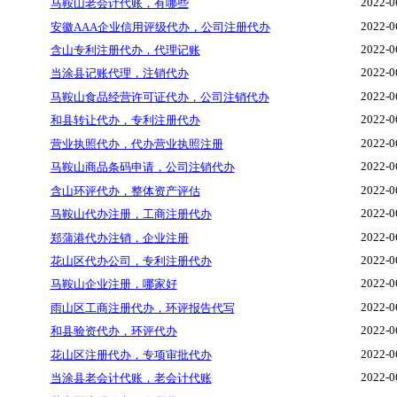
2022-0
马鞍山老会计代账，有哪些
2022-0
安徽AAA企业信用评级代办，公司注册代办
2022-0
含山专利注册代办，代理记账
2022-0
当涂县记账代理，注销代办
2022-0
马鞍山食品经营许可证代办，公司注销代办
2022-0
和县转让代办，专利注册代办
2022-0
营业执照代办，代办营业执照注册
2022-0
马鞍山商品条码申请，公司注销代办
2022-0
含山环评代办，整体资产评估
2022-0
马鞍山代办注册，工商注册代办
2022-0
郑蒲港代办注销，企业注册
2022-0
花山区代办公司，专利注册代办
2022-0
马鞍山企业注册，哪家好
2022-0
雨山区工商注册代办，环评报告代写
2022-0
和县验资代办，环评代办
2022-0
花山区注册代办，专项审批代办
2022-0
当涂县老会计代账，老会计代账