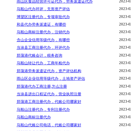
2023-0
雨山区食品经营许可证代办，劳务派遣证代办
2023-0
马鞍山代办环评，无形资产评估
2023-0
博望区注册代办，专项审批代办
2023-0
和县代办劳务派遣证，有哪些
2023-0
马鞍山商标注册代办，注销代办
2023-0
含山企业信用等级代办，有哪些
2023-0
当涂县工商注册代办，环评代办
2023-0
郑蒲港代账会计，税务咨询
2023-0
马鞍山转让代办，工商年检代办
2023-0
郑蒲港劳务派遣证代办，资产评估机构
2023-0
雨山区企业信用等级代办，土地资产评估
2023-0
郑蒲港代办工商注册,怎么注册
2023-0
当涂县进出口权证代办，营业执照注册
2023-0
郑蒲港工商注册代办，代账公司哪家好
2023-0
马鞍山注册代办，专利注册代办
2023-0
马鞍山商标注册代办
2023-0
马鞍山代账公司电话，代账公司哪家好