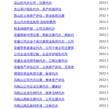
2022-1
花山区代办公司，注册代办
2022-1
含山审计报告代办，房产价值评估
2022-1
雨山区土地资产评估，营业执照注册
2022-1
含山代办营业执照,流程和费用
2022-1
和县纳税申报，公司注销代办
2022-1
安徽商标代理注册，商标注册代办，商标代办公司
2022-1
安徽公司企业个体注册营业执照代办，公司税务代账
2022-1
安徽劳务派遣证代办，公司个体公司注册营业执照代办
2022-1
公司企业代理记账，企业环评报告代写
2022-1
安徽企业信用等级代办，工商注册代办
2022-1
安徽资产评估公司，土地资产评估，无形资产评估
2022-1
博望区营业执照注册，验资代办
2022-1
马鞍山公司代办注册，整体资产评估
2022-1
马鞍山公司企业注册代办，哪家好
2022-1
马鞍山企业注销代办，税务注销代办
2022-1
马鞍山商标注册代办，公司注册代办
2022-1
马鞍山商品条码申请，注销代办