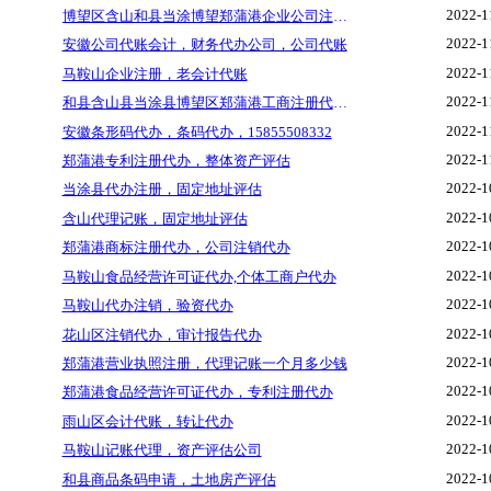
2022-1
博望区含山和县当涂博望郑蒲港企业公司注销代办，财务公司代办
2022-1
安徽公司代账会计，财务代办公司，公司代账
2022-1
马鞍山企业注册，老会计代账
2022-1
和县含山县当涂县博望区郑蒲港工商注册代办，公司代理记账
2022-1
安徽条形码代办，条码代办，15855508332
2022-1
郑蒲港专利注册代办，整体资产评估
2022-1
当涂县代办注册，固定地址评估
2022-1
含山代理记账，固定地址评估
2022-1
郑蒲港商标注册代办，公司注销代办
2022-1
马鞍山食品经营许可证代办,个体工商户代办
2022-1
马鞍山代办注销，验资代办
2022-1
花山区注销代办，审计报告代办
2022-1
郑蒲港营业执照注册，代理记账一个月多少钱
2022-1
郑蒲港食品经营许可证代办，专利注册代办
2022-1
雨山区会计代账，转让代办
2022-1
马鞍山记账代理，资产评估公司
2022-1
和县商品条码申请，土地房产评估