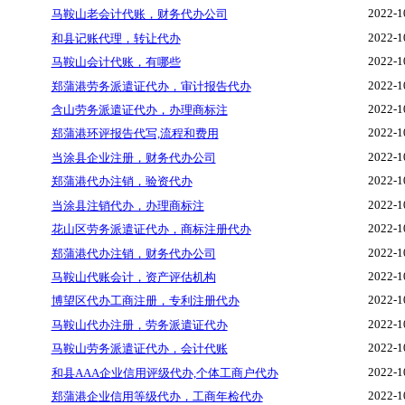
2022-1
马鞍山老会计代账，财务代办公司
2022-1
和县记账代理，转让代办
2022-1
马鞍山会计代账，有哪些
2022-1
郑蒲港劳务派遣证代办，审计报告代办
2022-1
含山劳务派遣证代办，办理商标注
2022-1
郑蒲港环评报告代写,流程和费用
2022-1
当涂县企业注册，财务代办公司
2022-1
郑蒲港代办注销，验资代办
2022-1
当涂县注销代办，办理商标注
2022-1
花山区劳务派遣证代办，商标注册代办
2022-1
郑蒲港代办注销，财务代办公司
2022-1
马鞍山代账会计，资产评估机构
2022-1
博望区代办工商注册，专利注册代办
2022-1
马鞍山代办注册，劳务派遣证代办
2022-1
马鞍山劳务派遣证代办，会计代账
2022-1
和县AAA企业信用评级代办,个体工商户代办
2022-1
郑蒲港企业信用等级代办，工商年检代办