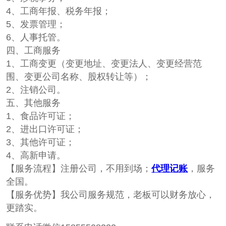
4、工商年报、税务年报；
5、发票管理；
6、人事托管。
四、工商服务
1、工商变更（变更地址、变更法人、变更经营范
围、变更公司名称、股权转让等）；
2、注销公司。
五、其他服务
1、食品许可证；
2、进出口许可证；
3、其他许可证；
4、高新申请。
【服务流程】注册公司，不用到场；
代理记账
，服务
全国。
【服务优势】我公司服务规范，老板可以财务放心，
更踏实。