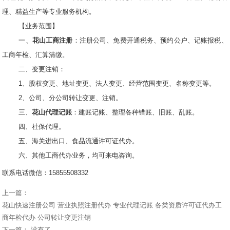
理、精益生产等专业服务机构。
【业务范围】
一、
花山工商注册
：注册公司、免费开通税务、预约公户、记账报税、
工商年检、汇算清缴。
二、变更注销：
1、股权变更、地址变更、法人变更、经营范围变更、名称变更等。
2、公司、分公司转让变更、注销。
三、
花山代理记账
：建账记账、整理各种错账、旧账、乱账。
四、社保代理。
五、海关进出口、食品流通许可证代办。
六、其他工商代办业务，均可来电咨询。
联系电话微信：15855508332
上一篇：
花山快速注册公司 营业执照注册代办 专业代理记账 各类资质许可证代办工
商年检代办 公司转让变更注销
下一篇： 没有了