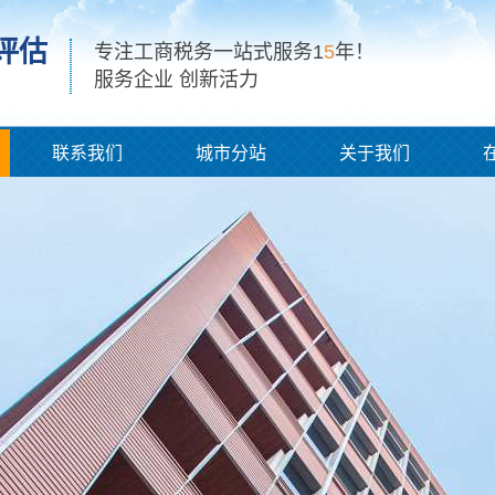
评估
专注工商税务一站式服务1
5
年！
服务企业 创新活力
联系我们
城市分站
关于我们