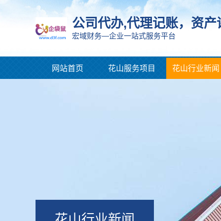
公司代办,代理记账，资产
宏域财务—企业一站式服务平台
网站首页
花山服务项目
花山行业新闻
花山行业新闻