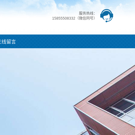
服务热线：
15855508332（微信同号）
在线留言