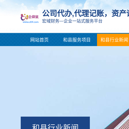
公司代办,代理记账，资产
宏域财务—企业一站式服务平台
网站首页
和县服务项目
和县行业新闻
和县行业新闻