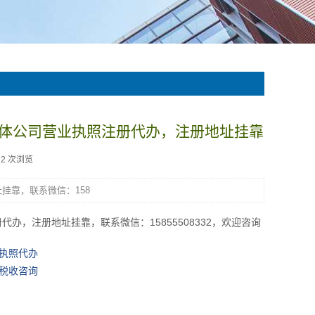
体公司营业执照注册代办，注册地址挂靠
22 次浏览
挂靠，联系微信：158
册代办，注册地址挂靠，
联系微信：15855508332，欢迎咨询
执照代办
税收咨询