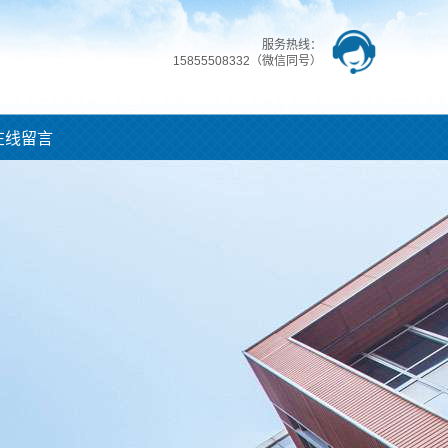
服务热线：
15855508332（微信同号）
在线留言