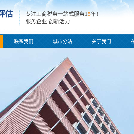
评估
专注工商税务一站式服务1
5
年！
服务企业 创新活力
联系我们
城市分站
关于我们