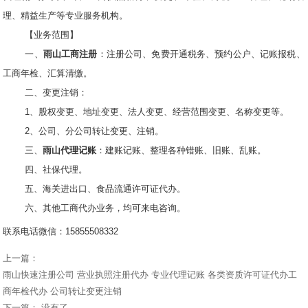
理、精益生产等专业服务机构。
【业务范围】
一、
雨山工商注册
：注册公司、免费开通税务、预约公户、记账报税、
工商年检、汇算清缴。
二、变更注销：
1、股权变更、地址变更、法人变更、经营范围变更、名称变更等。
2、公司、分公司转让变更、注销。
三、
雨山代理记账
：建账记账、整理各种错账、旧账、乱账。
四、社保代理。
五、海关进出口、食品流通许可证代办。
六、其他工商代办业务，均可来电咨询。
联系电话微信：15855508332
上一篇：
雨山快速注册公司 营业执照注册代办 专业代理记账 各类资质许可证代办工
商年检代办 公司转让变更注销
下一篇： 没有了