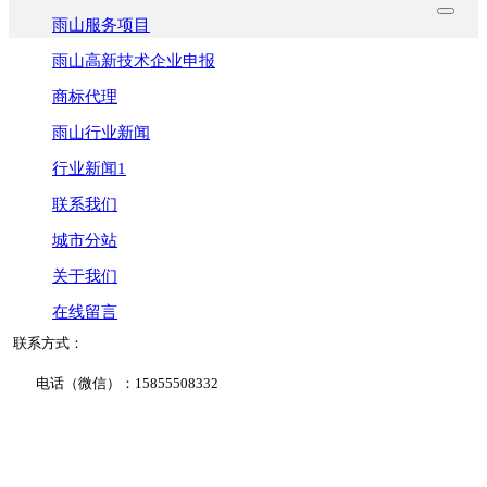
雨山服务项目
雨山高新技术企业申报
商标代理
雨山行业新闻
行业新闻1
联系我们
城市分站
关于我们
在线留言
联系方式：
电话（微信）：15855508332