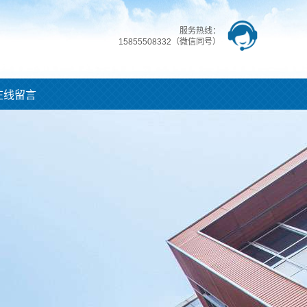
服务热线：
15855508332（微信同号）
在线留言