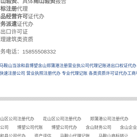
雨山验资
、具体
雨山验资
报告
商标注册
代理
食品经营许可
证代办
劳务派遣
证代办
进出口许可证
办理建筑类资质
电话：15855508332
马鞍山当涂和县博望含山郑蒲港注册营业执公司代理记账进出口权证代办 
快速注册公司 营业执照注册代办 专业代理记账 各类资质许可证代办工商
山区公司注册代办
花山区公司注册代办
郑蒲港公司注册代办
公司
博望公司代账
博望公司代办
含山财务公司
含山企业
和县公司代办
资产评估
马鞍山代理记账
马鞍山商标转让