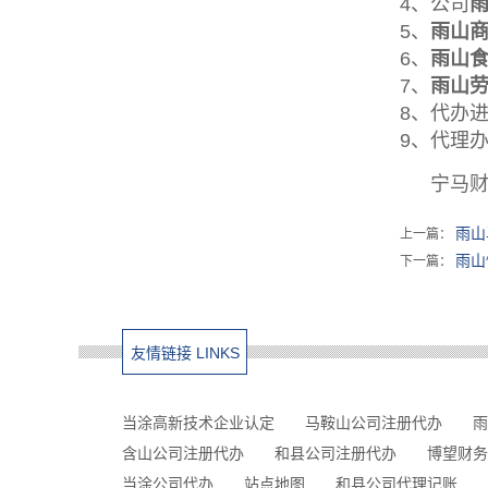
4、公司
5、
雨山
6、
雨山
7、
雨山
8、代办
9、代理
宁马财务
雨山
上一篇：
雨山
下一篇：
友情链接 LINKS
当涂高新技术企业认定
马鞍山公司注册代办
雨
含山公司注册代办
和县公司注册代办
博望财务
当涂公司代办
站点地图
和县公司代理记账