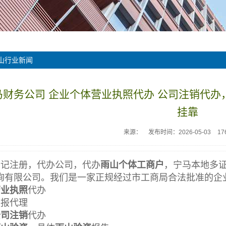
山行业新闻
马财务公司 企业个体营业执照代办 公司注销代办
挂靠
来源：
发布时间：2026-05-03
17
记注册，代‌‌‌‌办公司，代办
雨山个体工商户
，宁马本地多
询有限公司。我们是一家正规经过市工商局合法批准的企
营业执照
代办
申报代理
公司注销
代办