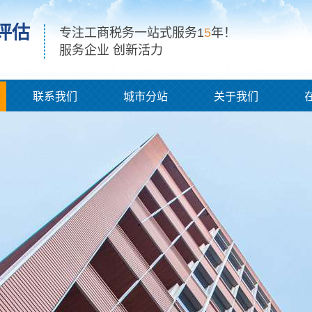
评估
专注工商税务一站式服务1
5
年！
服务企业 创新活力
联系我们
城市分站
关于我们