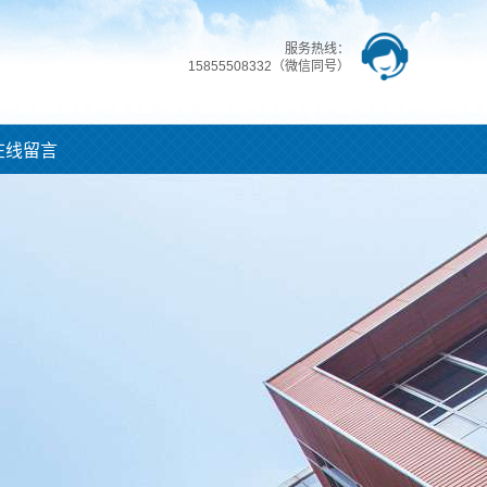
服务热线：
15855508332（微信同号）
在线留言