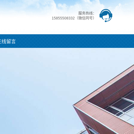
服务热线：
15855508332（微信同号）
在线留言