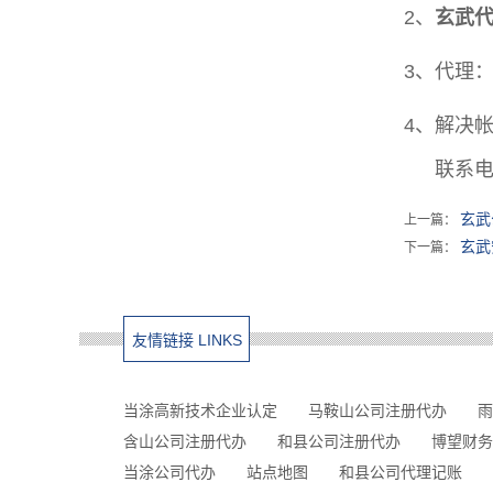
2、
玄武
3、代理
4、解决
联系电话
玄武
上一篇：
玄武
下一篇：
友情链接 LINKS
当涂高新技术企业认定
马鞍山公司注册代办
雨
含山公司注册代办
和县公司注册代办
博望财务
当涂公司代办
站点地图
和县公司代理记账