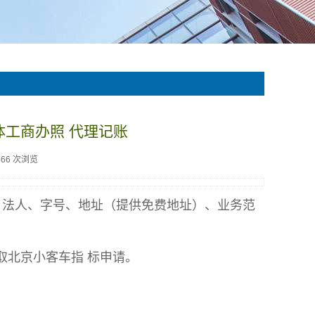
体工商办照 代理记账
466 次浏览
更：法人、字号、地址（提供免费地址）、业务范
取北京小客车指 标申请。