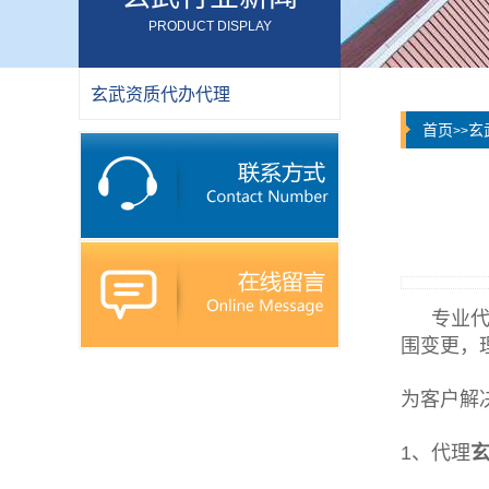
PRODUCT DISPLAY
玄武资质代办代理
首页
玄
>>
专业
围变更，
为客户解
1、代理