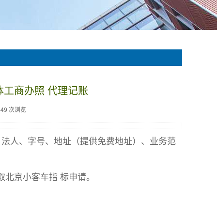
体工商办照 代理记账
449 次浏览
更：法人、字号、地址（提供免费地址）、业务范
取北京小客车指 标申请。