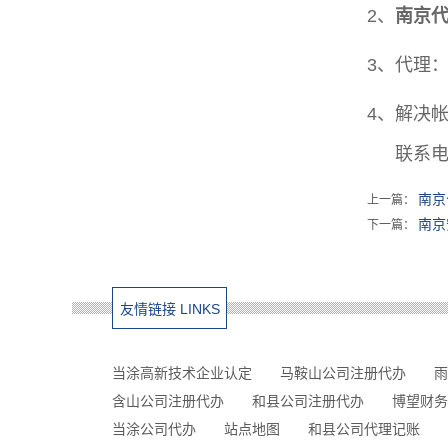
2、
南京
3、代理
4、解决
联系电话
南京
上一篇：
南京
下一篇：
友情链接 LINKS
当涂高新技术企业认定
马鞍山公司注册代办
雨
含山公司注册代办
和县公司注册代办
博望财务
当涂公司代办
站点地图
和县公司代理记账