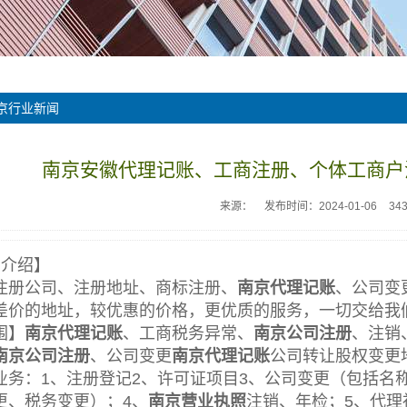
京行业新闻
南京安徽代理记账、工商注册、个体工商户
来源：
发布时间：2024-01-06
34
司介绍】
册公司、注册地址、商‌‌‌‌标注册、
南京代理记账
、公司变
差价的地址，较优惠的价格，更优质的服务，一切交给我
围】
南京代理记账
、工商税务异常、
南京公司注册
、注销
南京公司注册
、公司变更
南京代理记账
公司转让股权变更
业务：1、注册登记2、许可证项目3、公司变更（包括名
更、税务变更）；4、
南京营业执照
注销、年检；5、代理