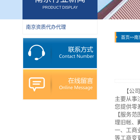
PRODUCT DISPLAY
南京资质代办代理
首页
南
>>
【公
主要从事注
您提供零
【服务范
理旧帐、
一、工商
等工商变