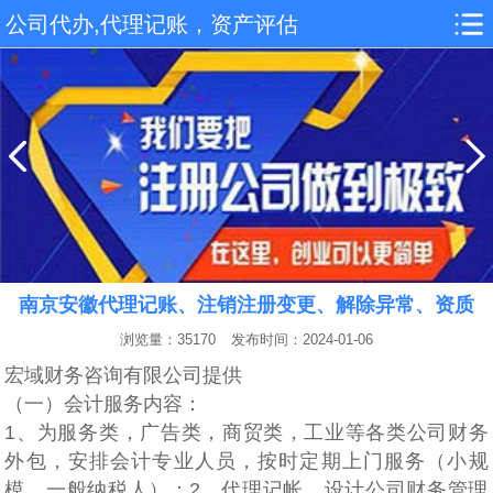
公司代办,代理记账，资产评估
南京安徽代理记账、注销注册变更、解除异常、资质
浏览量：35170
发布时间：2024-01-06
宏域财务咨询有限公司提供
（一）会计服务‌‌内容：
1、为服务类‌‌，广告类，商贸类，工业等各类公司财务
外包，安排会计专业人员，按时定期上门服务（小规
模、一般纳税人）；2、代理记帐、设计公司财务管理